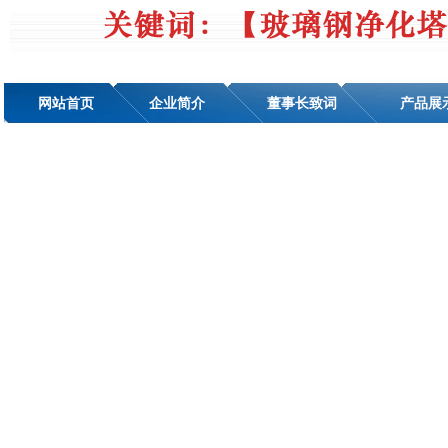
网站首页
企业简介
董事长致词
产品展