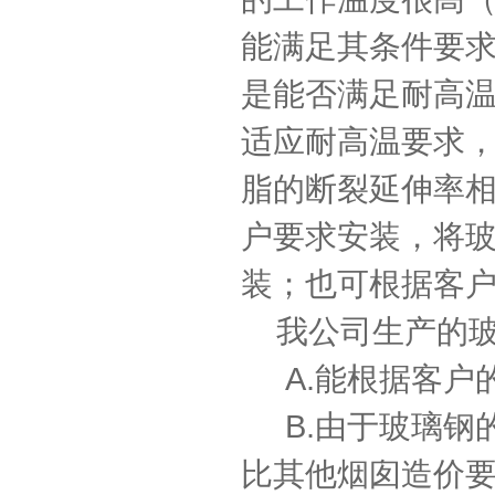
能满足其条件要
是能否满足耐高
适应耐高温要求
脂的断裂延伸率
户要求安装，将
装；也可根据客
我公司生产的玻
A.能根据客户
B.由于玻璃钢
比其他烟囱造价