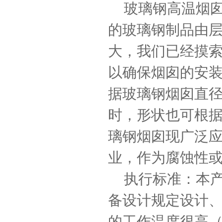
玻璃钢高温烟囱
的玻璃钢制品由
大，我们已经摸
以确保烟囱的安装
据玻璃钢烟囱直
时，形状也可根
璃钢烟囱现广泛
业，作为腐蚀性
执行标准：本产品完
备设计规定设计、
的工作温度很高（为