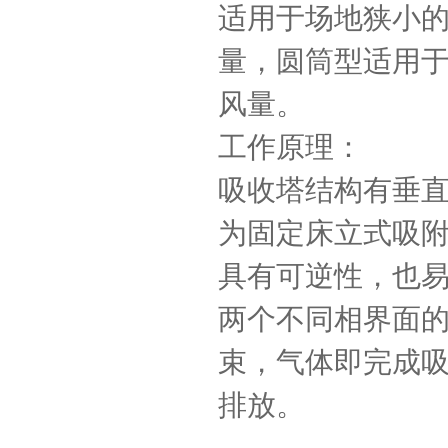
适用于场地狭小
量，圆筒型适用
风量。
工作原理：
吸收塔结构有垂
为固定床立式吸
具有可逆性，也
两个不同相界面
束，气体即完成
排放。