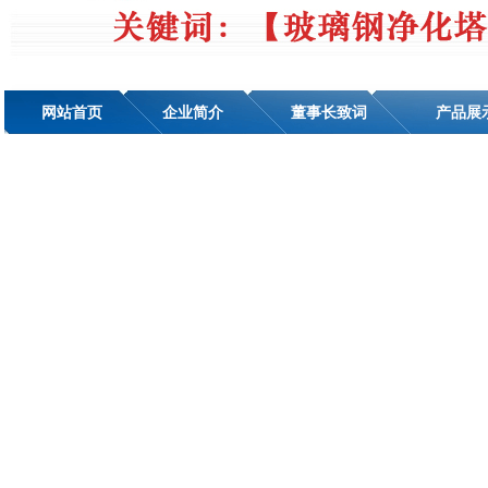
网站首页
企业简介
董事长致词
产品展