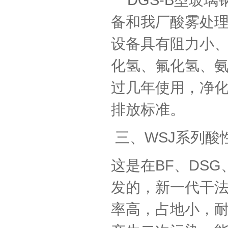
备和我厂酸雾处
设备具有阻力小
化氢、氟化氢、
过几年使用，净
排放标准。
三、WSJ系列酸
这是在BF、DS
发的，新一代干
率高，占地小，