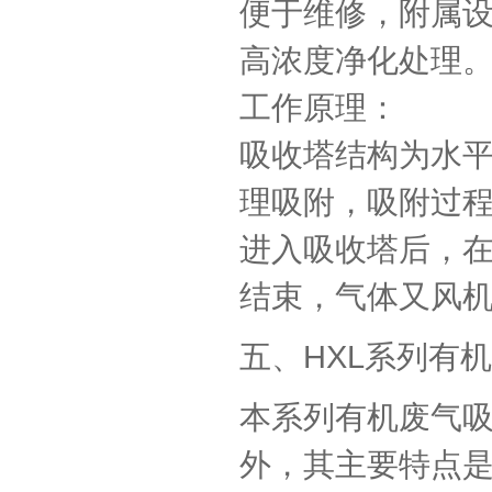
便于维修，附属
高浓度净化处理
工作原理：
吸收塔结构为水
理吸附，吸附过
进入吸收塔后，
结束，气体又风
五、HXL系列有
本系列有机废气吸
外，其主要特点