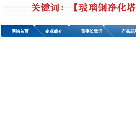
网站首页
企业简介
董事长致词
产品展