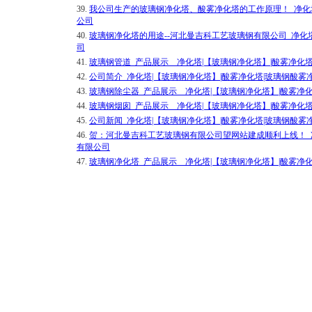
39.
我公司生产的玻璃钢净化塔、酸雾净化塔的工作原理！_净化塔
公司
40.
玻璃钢净化塔的用途--河北曼吉科工艺玻璃钢有限公司_净化
司
41.
玻璃钢管道_产品展示__净化塔|【玻璃钢净化塔】|酸雾净化
42.
公司简介_净化塔|【玻璃钢净化塔】|酸雾净化塔|玻璃钢酸雾
43.
玻璃钢除尘器_产品展示__净化塔|【玻璃钢净化塔】|酸雾净
44.
玻璃钢烟囱_产品展示__净化塔|【玻璃钢净化塔】|酸雾净化
45.
公司新闻_净化塔|【玻璃钢净化塔】|酸雾净化塔|玻璃钢酸雾
46.
贺：河北曼吉科工艺玻璃钢有限公司望网站建成顺利上线！_净
有限公司
47.
玻璃钢净化塔_产品展示__净化塔|【玻璃钢净化塔】|酸雾净