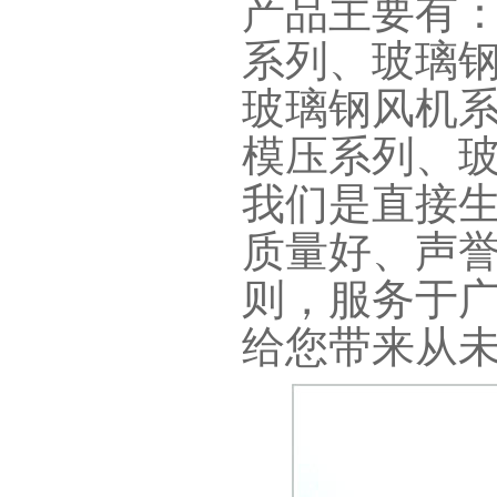
产品主要有
系列、玻璃
玻璃钢风机
模压系列、
我们是直接
质量好、声
则，服务于
给您带来从