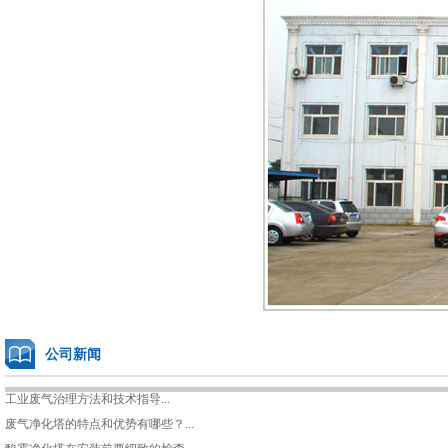
公司新闻
工业废气治理方法和技术指导...
废气净化塔的特点和优势有哪些？...