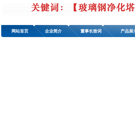
网站首页
企业简介
董事长致词
产品展